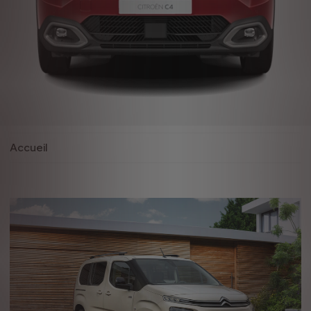
Accueil