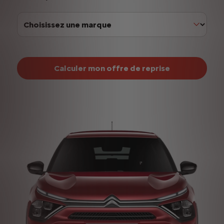
Calculer mon offre de reprise