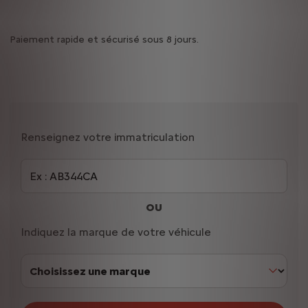
Paiement rapide et sécurisé sous 8 jours.
Renseignez votre immatriculation
OU
Indiquez la marque de votre véhicule