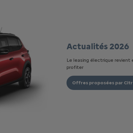
Actualités 2026
Le leasing électrique revient 
profiter ​
Offres proposées par Cit