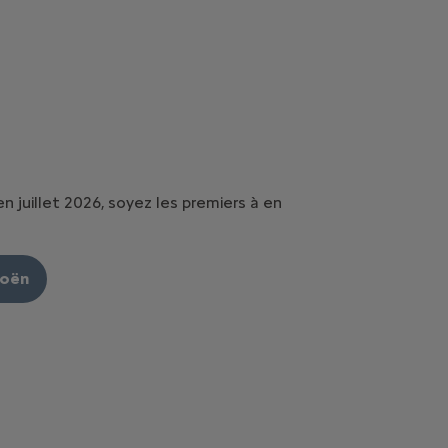
en juillet 2026, soyez les premiers à en
roën