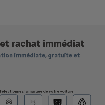
e et rachat immédiat
ation immédiate, gratuite et
Sélectionnez la marque de votre voiture