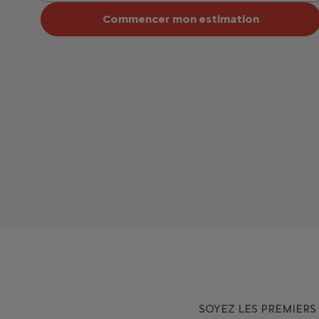
Commencer mon estimation
SOYEZ LES PREMIER