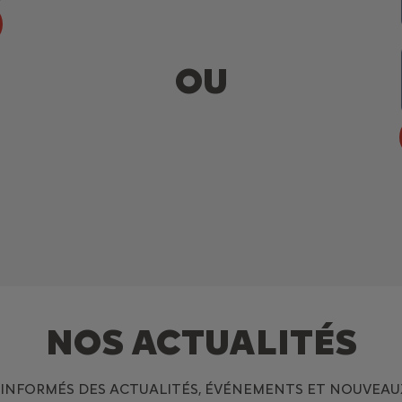
OU
NOS ACTUALITÉS
S INFORMÉS DES ACTUALITÉS, ÉVÉNEMENTS ET NOUVEAU