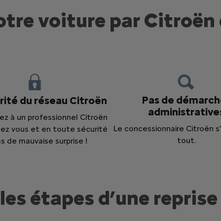
otre voiture par Citroë
Pas de démarch
rité du réseau Citroën
administrative
ez à un professionnel Citroën
Le concessionnaire Citroën 
hez vous et en toute sécurité
tout.
s de mauvaise surprise !
les étapes d’une reprise