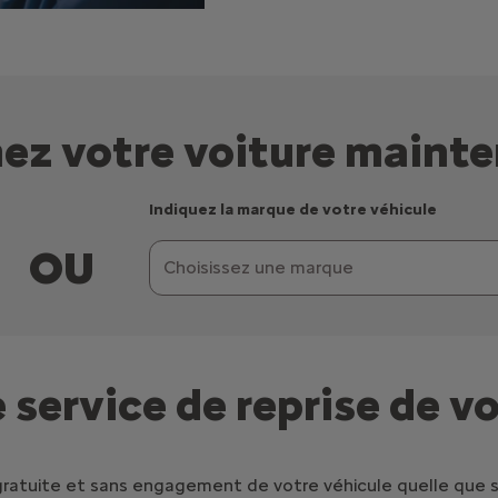
ez votre voiture mainte
Indiquez la marque de votre véhicule
OU
 service de reprise de v
gratuite et sans engagement de votre véhicule quelle que so