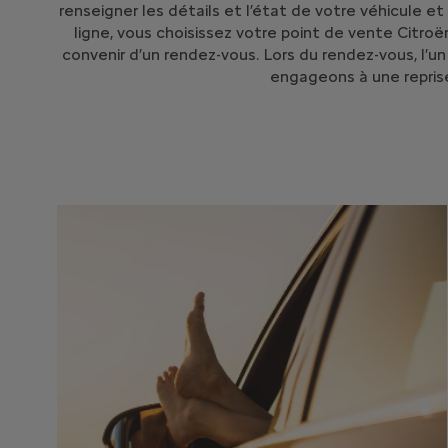
renseigner les détails et l’état de votre véhicule e
ligne, vous choisissez votre point de vente Citro
convenir d’un rendez-vous. Lors du rendez-vous, l’u
engageons à une reprise