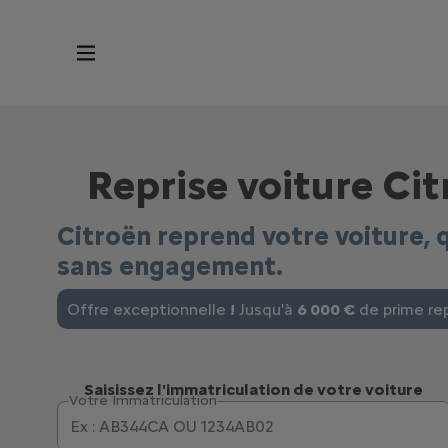
Reprise voiture Cit
Citroën reprend votre voiture, 
sans engagement.
Offre exceptionnelle
!
Jusqu'à
6 000 €
de prime rep
Saisissez l'immatriculation de votre voiture
Votre Immatriculation