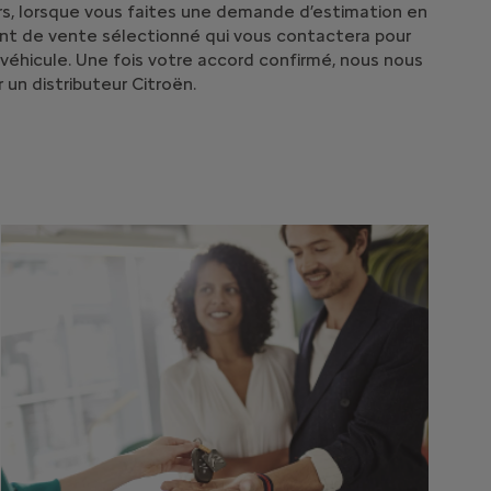
eurs, lorsque vous faites une demande d’estimation en
oint de vente sélectionné qui vous contactera pour
 véhicule. Une fois votre accord confirmé, nous nous
un distributeur Citroën.