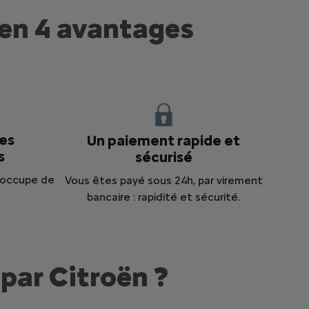
n en 4 avantages
es
Un paiement rapide et
s
sécurisé
s’occupe de
Vous êtes payé sous 24h, par virement
bancaire : rapidité et sécurité.
 par Citroën ?