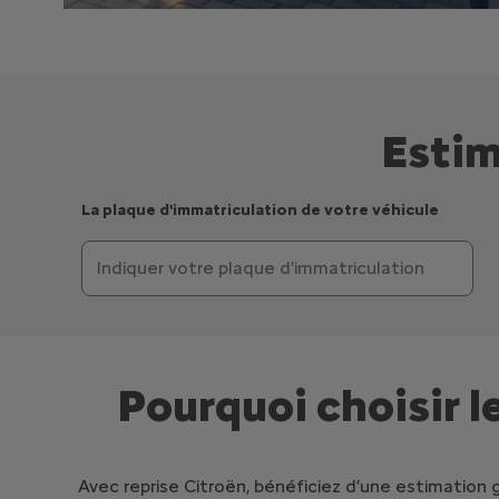
Estim
La plaque d'immatriculation de votre véhicule
Pourquoi choisir le
Avec reprise Citroën, bénéficiez d’une estimation 