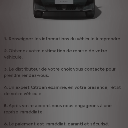
Renseignez les informations du véhicule à reprendre.
Obtenez votre estimation de reprise de votre
véhicule.
Le distributeur de votre choix vous contacte pour
prendre rendez-vous.
Un expert Citroën examine, en votre présence, l’état
de votre véhicule.
Après votre accord, nous nous engageons à une
reprise immédiate.
Le paiement est immédiat, garanti et sécurisé.