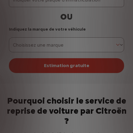
OU
Indiquez la marque de votre véhicule
Estimation gratuite
Pourquoi choisir le service de
reprise de voiture par Citroën
?