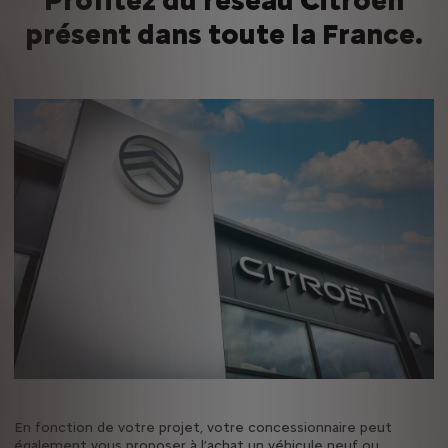
Profitez du réseau Citroën
présent dans toute la France.
En fonction de votre projet, votre concessionnaire peut
également vous proposer à l’achat un véhicule neuf ou