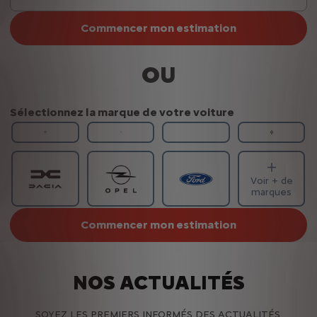
Commencer mon estimation
OU
Sélectionnez la marque de votre voiture
Voir + de
marques
Commencer mon estimation
NOS ACTUALITÉS
SOYEZ LES PREMIERS INFORMÉS DES ACTUALITÉS,